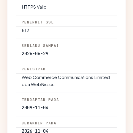
HTTPS Valid
PENERBIT SSL
R12
BERLAKU SAMPAI
2026-06-29
REGISTRAR
Web Commerce Communications Limited
dba WebNic.cc
TERDAFTAR PADA
2009-11-04
BERAKHIR PADA
2026-11-04