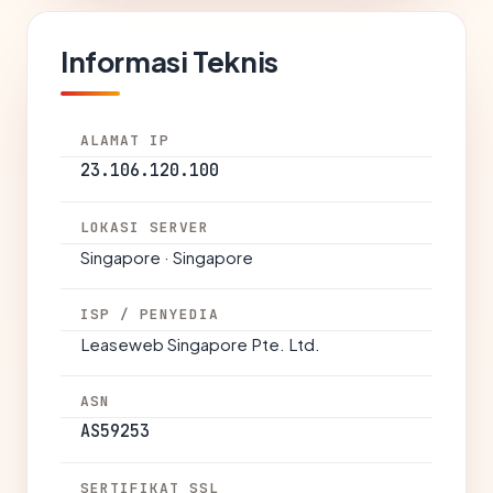
Informasi Teknis
ALAMAT IP
23.106.120.100
LOKASI SERVER
Singapore · Singapore
ISP / PENYEDIA
Leaseweb Singapore Pte. Ltd.
ASN
AS59253
SERTIFIKAT SSL