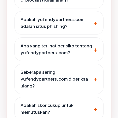
Apakah yufendypartners.com
adalah situs phishing?
Apa yang terlihat berisiko tentang
yufendypartners.com?
Seberapa sering
yufendypartners.com diperiksa
ulang?
Apakah skor cukup untuk
memutuskan?