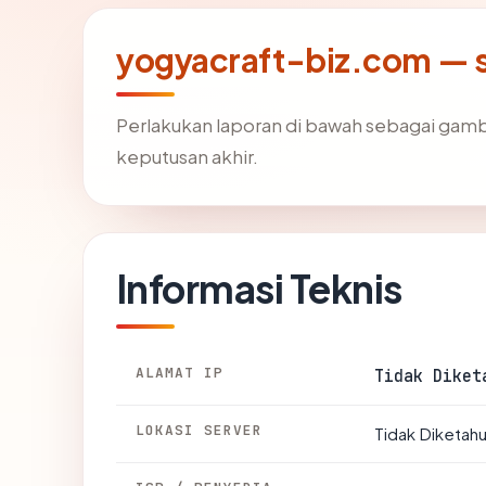
yogyacraft-biz.com — se
Perlakukan laporan di bawah sebagai gamb
keputusan akhir.
Informasi Teknis
ALAMAT IP
Tidak Diket
LOKASI SERVER
Tidak Diketahu