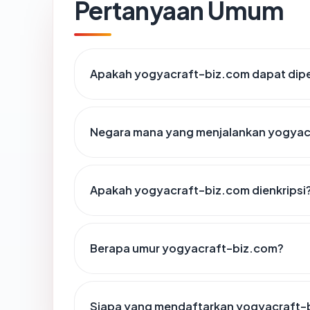
Pertanyaan Umum
Apakah yogyacraft-biz.com dapat dipe
Negara mana yang menjalankan yogyac
Apakah yogyacraft-biz.com dienkripsi
Berapa umur yogyacraft-biz.com?
Siapa yang mendaftarkan yogyacraft-