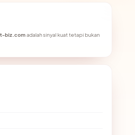
t-biz.com
adalah sinyal kuat tetapi bukan