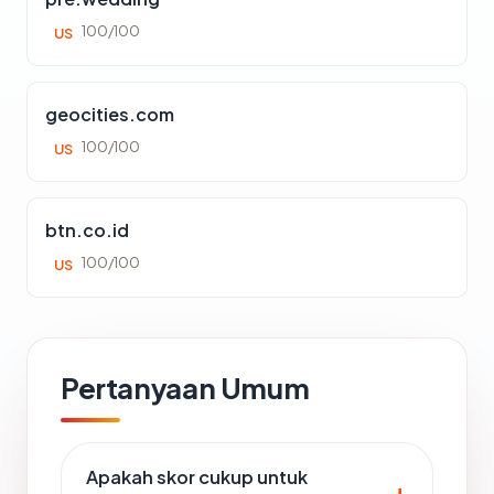
100/100
US
geocities.com
100/100
US
btn.co.id
100/100
US
Pertanyaan Umum
Apakah skor cukup untuk