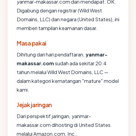
yanmar-makassar.com dan mendapat: OK.
Digabung dengan registrar (Wild West
Domains, LLC) dan negara (United States), ini
memberi tampilan keamanan dasar.
Masa pakai
Dihitung dari hari pendaftaran,
yanmar-
makassar.com
sudah ada sekitar 20.4
tahun melalui Wild West Domains, LLC —
dalam kategori kematangan "mature" model
kami.
Jejak jaringan
Dari perspektif jaringan, yanmar-
makassar.com dihosting di United States
melalui Amazon.com, Inc..