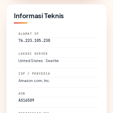
Informasi Teknis
ALAMAT IP
76.223.105.230
LOKASI SERVER
United States · Seattle
ISP / PENYEDIA
Amazon.com, Inc.
ASN
AS16509