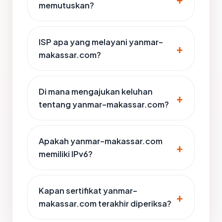
memutuskan?
ISP apa yang melayani yanmar-
makassar.com?
Di mana mengajukan keluhan
tentang yanmar-makassar.com?
Apakah yanmar-makassar.com
memiliki IPv6?
Kapan sertifikat yanmar-
makassar.com terakhir diperiksa?