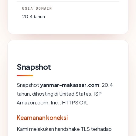
USIA DOMAIN
20.4 tahun
Snapshot
Snapshot
yanmar-makassar.com
: 20.4
tahun, dihosting di United States, ISP
Amazon.com, Inc., HTTPS OK.
Keamanan koneksi
Kami melakukan handshake TLS terhadap