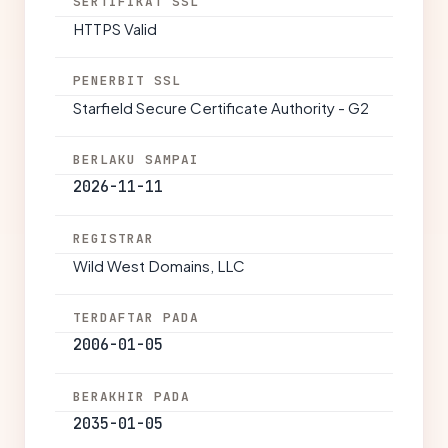
SERTIFIKAT SSL
HTTPS Valid
PENERBIT SSL
Starfield Secure Certificate Authority - G2
BERLAKU SAMPAI
2026-11-11
REGISTRAR
Wild West Domains, LLC
TERDAFTAR PADA
2006-01-05
BERAKHIR PADA
2035-01-05