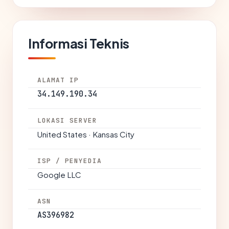
Informasi Teknis
ALAMAT IP
34.149.190.34
LOKASI SERVER
United States · Kansas City
ISP / PENYEDIA
Google LLC
ASN
AS396982