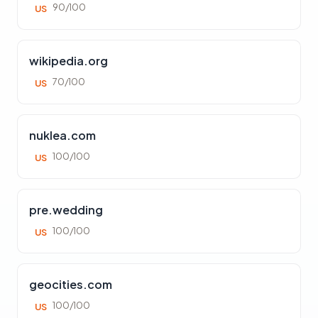
90/100
US
wikipedia.org
70/100
US
nuklea.com
100/100
US
pre.wedding
100/100
US
geocities.com
100/100
US