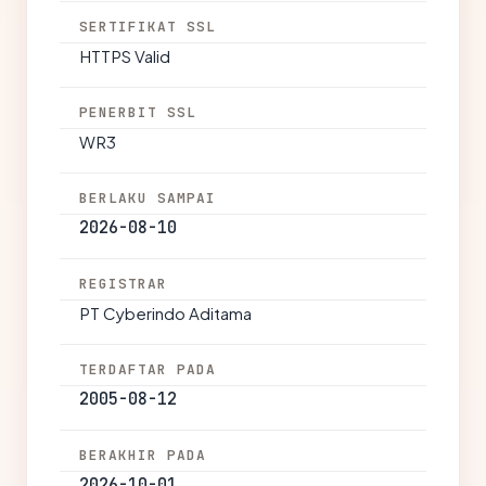
SERTIFIKAT SSL
HTTPS Valid
PENERBIT SSL
WR3
BERLAKU SAMPAI
2026-08-10
REGISTRAR
PT Cyberindo Aditama
TERDAFTAR PADA
2005-08-12
BERAKHIR PADA
2026-10-01