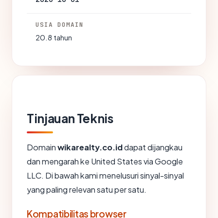
USIA DOMAIN
20.8 tahun
Tinjauan Teknis
Domain
wikarealty.co.id
dapat dijangkau
dan mengarah ke United States via Google
LLC. Di bawah kami menelusuri sinyal-sinyal
yang paling relevan satu per satu.
Kompatibilitas browser