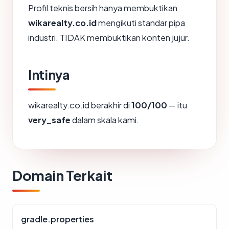
Profil teknis bersih hanya membuktikan
wikarealty.co.id
mengikuti standar pipa
industri. TIDAK membuktikan konten jujur.
Intinya
wikarealty.co.id berakhir di
100/100
— itu
very_safe
dalam skala kami.
Domain Terkait
gradle.properties