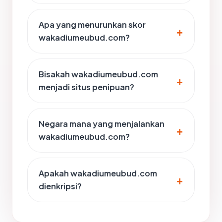
Apa yang menurunkan skor
wakadiumeubud.com?
Bisakah wakadiumeubud.com
menjadi situs penipuan?
Negara mana yang menjalankan
wakadiumeubud.com?
Apakah wakadiumeubud.com
dienkripsi?