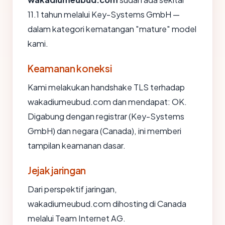
11.1 tahun melalui Key-Systems GmbH —
dalam kategori kematangan "mature" model
kami.
Keamanan koneksi
Kami melakukan handshake TLS terhadap
wakadiumeubud.com dan mendapat: OK.
Digabung dengan registrar (Key-Systems
GmbH) dan negara (Canada), ini memberi
tampilan keamanan dasar.
Jejak jaringan
Dari perspektif jaringan,
wakadiumeubud.com dihosting di Canada
melalui Team Internet AG.