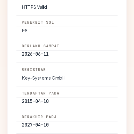
HTTPS Valid
PENERBIT SSL
E8
BERLAKU SAMPAI
2026-06-11
REGISTRAR
Key-Systems GmbH
TERDAFTAR PADA
2015-04-10
BERAKHIR PADA
2027-04-10