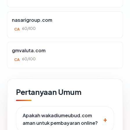
nasarigroup.com
60/100
CA
gmvaluta.com
60/100
CA
Pertanyaan Umum
Apakah wakadiumeubud.com
aman untuk pembayaran online?