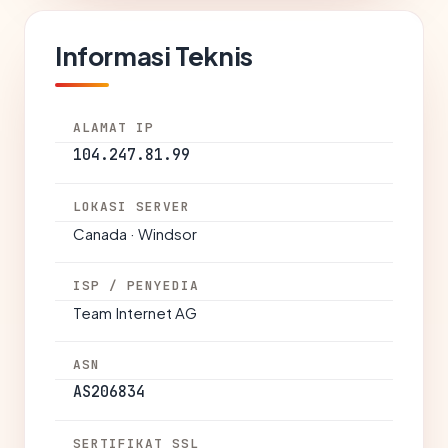
Informasi Teknis
ALAMAT IP
104.247.81.99
LOKASI SERVER
Canada · Windsor
ISP / PENYEDIA
Team Internet AG
ASN
AS206834
SERTIFIKAT SSL