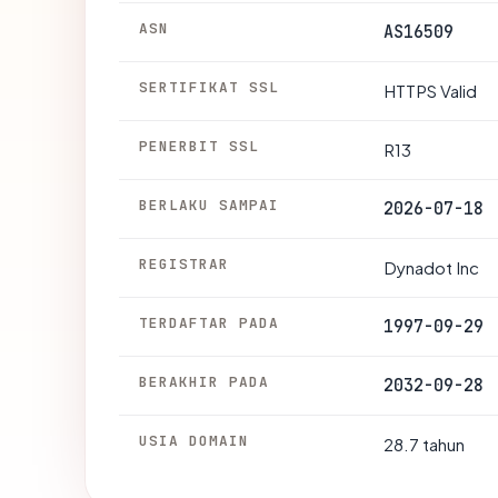
ASN
AS16509
SERTIFIKAT SSL
HTTPS Valid
PENERBIT SSL
R13
BERLAKU SAMPAI
2026-07-18
REGISTRAR
Dynadot Inc
TERDAFTAR PADA
1997-09-29
BERAKHIR PADA
2032-09-28
USIA DOMAIN
28.7 tahun