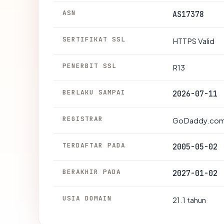
ASN
AS17378
SERTIFIKAT SSL
HTTPS Valid
PENERBIT SSL
R13
BERLAKU SAMPAI
2026-07-11
REGISTRAR
GoDaddy.com
TERDAFTAR PADA
2005-05-02
BERAKHIR PADA
2027-01-02
USIA DOMAIN
21.1 tahun