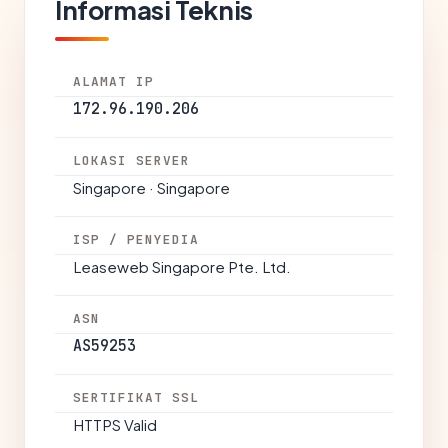
Informasi Teknis
ALAMAT IP
172.96.190.206
LOKASI SERVER
Singapore · Singapore
ISP / PENYEDIA
Leaseweb Singapore Pte. Ltd.
ASN
AS59253
SERTIFIKAT SSL
HTTPS Valid