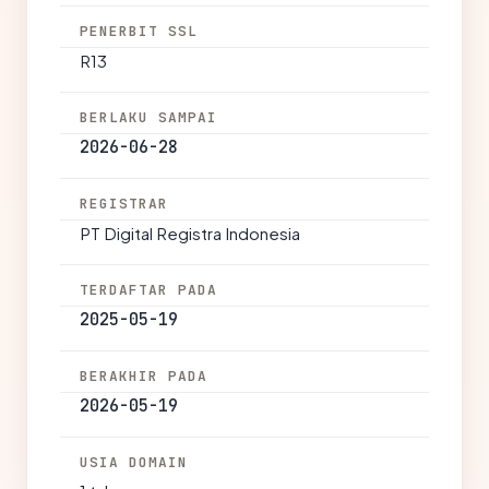
PENERBIT SSL
R13
BERLAKU SAMPAI
2026-06-28
REGISTRAR
PT Digital Registra Indonesia
TERDAFTAR PADA
2025-05-19
BERAKHIR PADA
2026-05-19
USIA DOMAIN