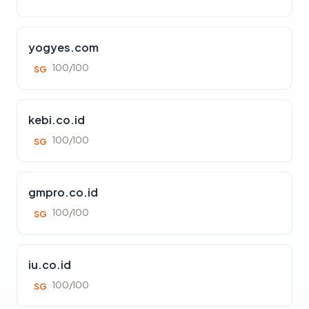
yogyes.com
100/100
SG
kebi.co.id
100/100
SG
gmpro.co.id
100/100
SG
iu.co.id
100/100
SG