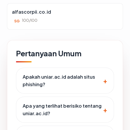
alfascorpii.co.id
100/100
SG
Pertanyaan Umum
Apakah uniar.ac.id adalah situs
phishing?
Apa yang terlihat berisiko tentang
uniar.ac.id?