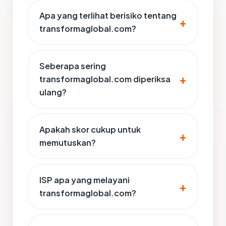
Apa yang terlihat berisiko tentang
transformaglobal.com?
Seberapa sering
transformaglobal.com diperiksa
ulang?
Apakah skor cukup untuk
memutuskan?
ISP apa yang melayani
transformaglobal.com?