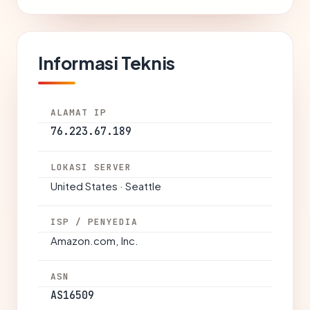
Informasi Teknis
ALAMAT IP
76.223.67.189
LOKASI SERVER
United States · Seattle
ISP / PENYEDIA
Amazon.com, Inc.
ASN
AS16509