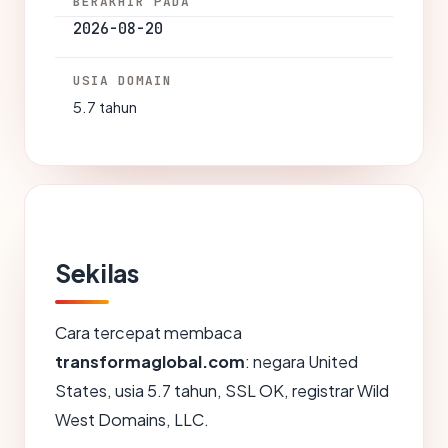
BERAKHIR PADA
2026-08-20
USIA DOMAIN
5.7 tahun
Sekilas
Cara tercepat membaca
transformaglobal.com
: negara United
States, usia 5.7 tahun, SSL OK, registrar Wild
West Domains, LLC.