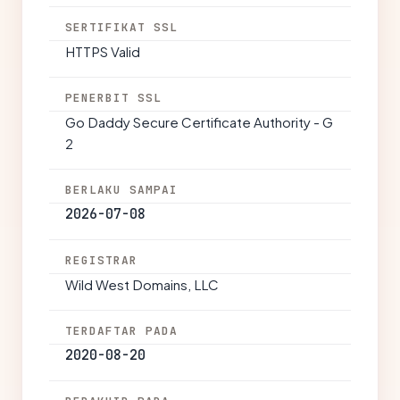
SERTIFIKAT SSL
HTTPS Valid
PENERBIT SSL
Go Daddy Secure Certificate Authority - G
2
BERLAKU SAMPAI
2026-07-08
REGISTRAR
Wild West Domains, LLC
TERDAFTAR PADA
2020-08-20