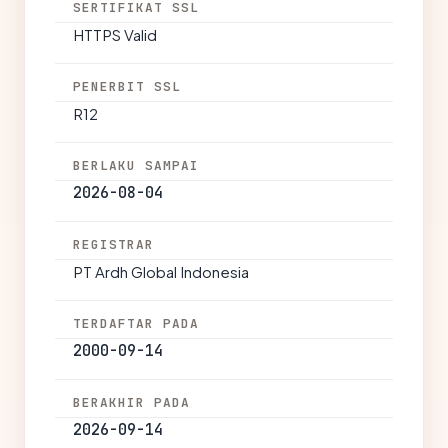
SERTIFIKAT SSL
HTTPS Valid
PENERBIT SSL
R12
BERLAKU SAMPAI
2026-08-04
REGISTRAR
PT Ardh Global Indonesia
TERDAFTAR PADA
2000-09-14
BERAKHIR PADA
2026-09-14