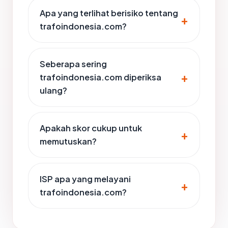
Apa yang terlihat berisiko tentang
trafoindonesia.com?
Seberapa sering
trafoindonesia.com diperiksa
ulang?
Apakah skor cukup untuk
memutuskan?
ISP apa yang melayani
trafoindonesia.com?