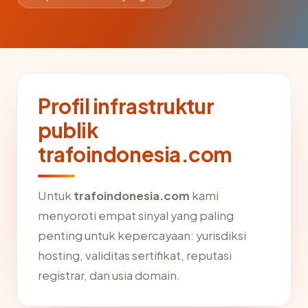
Profil infrastruktur
publik
trafoindonesia.com
Untuk
trafoindonesia.com
kami
menyoroti empat sinyal yang paling
penting untuk kepercayaan: yurisdiksi
hosting, validitas sertifikat, reputasi
registrar, dan usia domain.