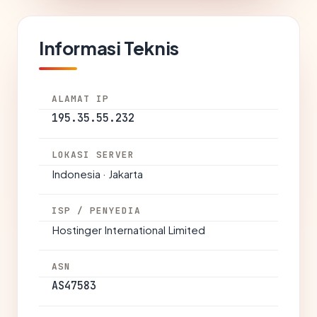
Informasi Teknis
ALAMAT IP
195.35.55.232
LOKASI SERVER
Indonesia · Jakarta
ISP / PENYEDIA
Hostinger International Limited
ASN
AS47583