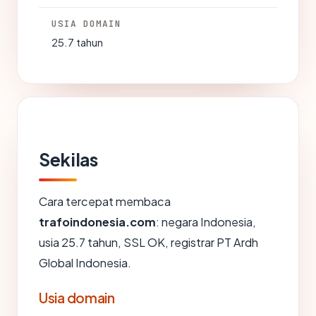
USIA DOMAIN
25.7 tahun
Sekilas
Cara tercepat membaca
trafoindonesia.com
: negara Indonesia,
usia 25.7 tahun, SSL OK, registrar PT Ardh
Global Indonesia.
Usia domain