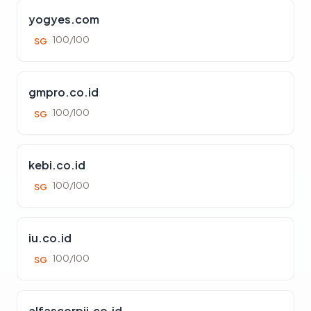
yogyes.com
100/100
SG
gmpro.co.id
100/100
SG
kebi.co.id
100/100
SG
iu.co.id
100/100
SG
alfascorpii.co.id