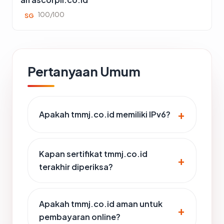
100/100
SG
Pertanyaan Umum
Apakah tmmj.co.id memiliki IPv6?
Kapan sertifikat tmmj.co.id
terakhir diperiksa?
Apakah tmmj.co.id aman untuk
pembayaran online?