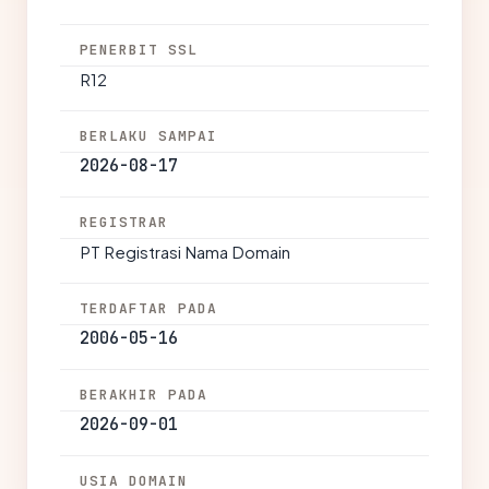
PENERBIT SSL
R12
BERLAKU SAMPAI
2026-08-17
REGISTRAR
PT Registrasi Nama Domain
TERDAFTAR PADA
2006-05-16
BERAKHIR PADA
2026-09-01
USIA DOMAIN