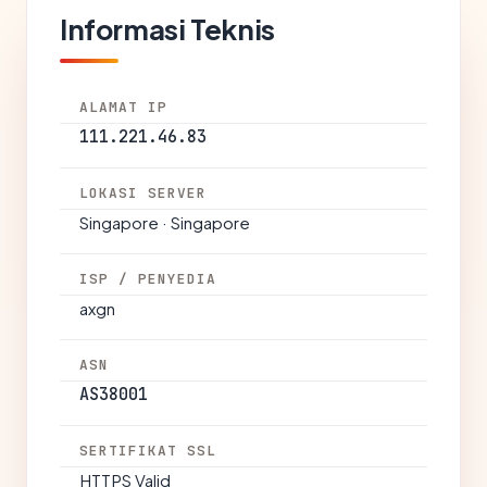
Informasi Teknis
ALAMAT IP
111.221.46.83
LOKASI SERVER
Singapore · Singapore
ISP / PENYEDIA
axgn
ASN
AS38001
SERTIFIKAT SSL
HTTPS Valid