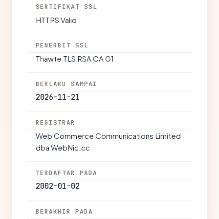
SERTIFIKAT SSL
HTTPS Valid
PENERBIT SSL
Thawte TLS RSA CA G1
BERLAKU SAMPAI
2026-11-21
REGISTRAR
Web Commerce Communications Limited
dba WebNic.cc
TERDAFTAR PADA
2002-01-02
BERAKHIR PADA