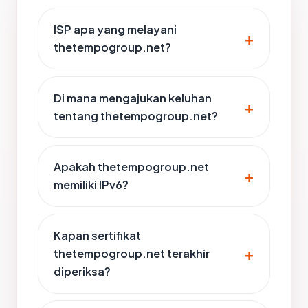
ISP apa yang melayani
thetempogroup.net?
Di mana mengajukan keluhan
tentang thetempogroup.net?
Apakah thetempogroup.net
memiliki IPv6?
Kapan sertifikat
thetempogroup.net terakhir
diperiksa?