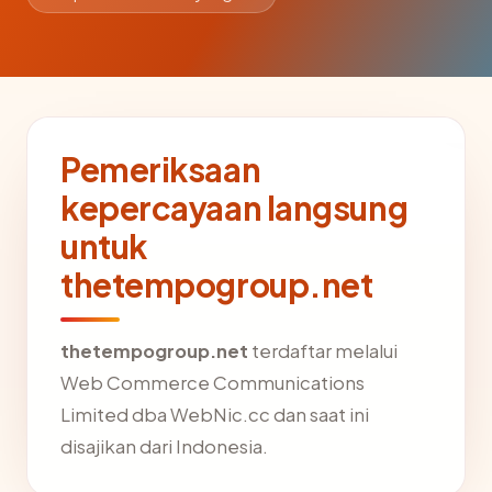
Pemeriksaan
kepercayaan langsung
untuk
thetempogroup.net
thetempogroup.net
terdaftar melalui
Web Commerce Communications
Limited dba WebNic.cc dan saat ini
disajikan dari Indonesia.