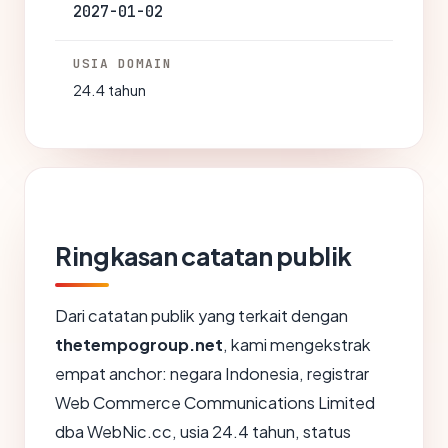
2027-01-02
USIA DOMAIN
24.4 tahun
Ringkasan catatan publik
Dari catatan publik yang terkait dengan
thetempogroup.net
, kami mengekstrak
empat anchor: negara Indonesia, registrar
Web Commerce Communications Limited
dba WebNic.cc, usia 24.4 tahun, status