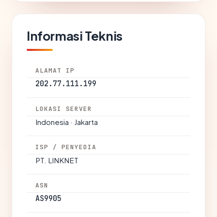
Informasi Teknis
ALAMAT IP
202.77.111.199
LOKASI SERVER
Indonesia · Jakarta
ISP / PENYEDIA
PT. LINKNET
ASN
AS9905