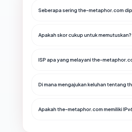
Seberapa sering the-metaphor.com dip
Apakah skor cukup untuk memutuskan?
ISP apa yang melayani the-metaphor.
Di mana mengajukan keluhan tentang 
Apakah the-metaphor.com memiliki IPv