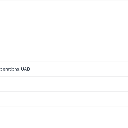
erations, UAB