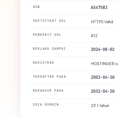
ASN
AS47583
SERTIFIKAT SSL
HTTPS Valid
PENERBIT SSL
R12
BERLAKU SAMPAI
2026-08-02
REGISTRAR
HOSTINGER op
TERDAFTAR PADA
2003-04-30
BERAKHIR PADA
2032-04-30
USIA DOMAIN
23.1 tahun