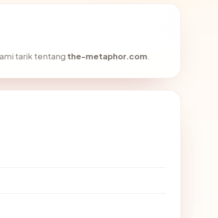
ami tarik tentang
the-metaphor.com
.