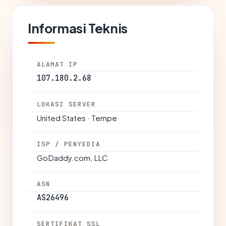
Informasi Teknis
ALAMAT IP
107.180.2.68
LOKASI SERVER
United States · Tempe
ISP / PENYEDIA
GoDaddy.com, LLC
ASN
AS26496
SERTIFIKAT SSL