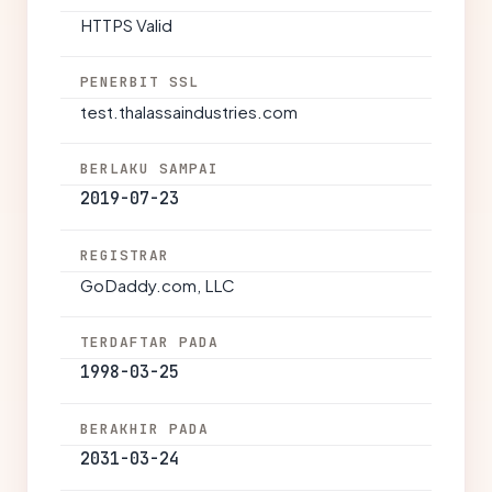
HTTPS Valid
PENERBIT SSL
test.thalassaindustries.com
BERLAKU SAMPAI
2019-07-23
REGISTRAR
GoDaddy.com, LLC
TERDAFTAR PADA
1998-03-25
BERAKHIR PADA
2031-03-24