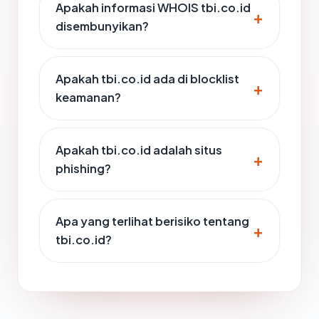
Apakah informasi WHOIS tbi.co.id
disembunyikan?
Apakah tbi.co.id ada di blocklist
keamanan?
Apakah tbi.co.id adalah situs
phishing?
Apa yang terlihat berisiko tentang
tbi.co.id?