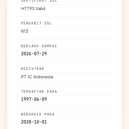
SERTIFIKAT SSL
HTTPS Valid
PENERBIT SSL
R13
BERLAKU SAMPAI
2026-07-29
REGISTRAR
PT JC Indonesia
TERDAFTAR PADA
1997-06-09
BERAKHIR PADA
2028-10-01