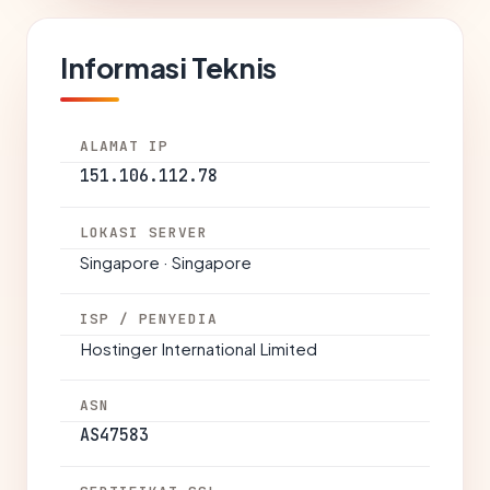
Informasi Teknis
ALAMAT IP
151.106.112.78
LOKASI SERVER
Singapore · Singapore
ISP / PENYEDIA
Hostinger International Limited
ASN
AS47583