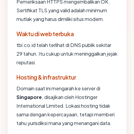
Pemeriksaan HTTPS mengembalikan OK.
Sertifikat TLS yang valid adalah minimum
mutlak yang harus dimiliki situs modern.
Waktu di web terbuka
tbi.co.id telah terlihat di DNS publik sekitar
29 tahun. Itu cukup untuk meninggalkan jejak
reputasi.
Hosting & infrastruktur
Domain saat ini mengarah ke server di
Singapore
, disajikan oleh Hostinger
International Limited. Lokasi hosting tidak
sama dengan kepercayaan, tetapi memberi
tahu yurisdiksi mana yang menangani data.