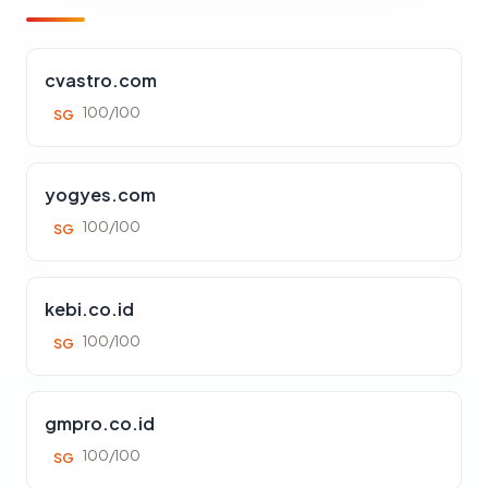
cvastro.com
100/100
SG
yogyes.com
100/100
SG
kebi.co.id
100/100
SG
gmpro.co.id
100/100
SG