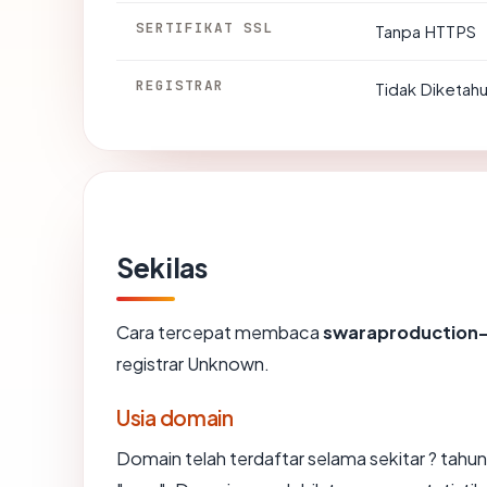
SERTIFIKAT SSL
Tanpa HTTPS
REGISTRAR
Tidak Diketahu
Sekilas
Cara tercepat membaca
swaraproduction
registrar Unknown.
Usia domain
Domain telah terdaftar selama sekitar ? ta