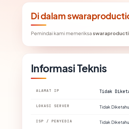
Di dalam swaraproducti
Pemindai kami memeriksa
swaraproduct
Informasi Teknis
ALAMAT IP
Tidak Diket
LOKASI SERVER
Tidak Diketahu
ISP / PENYEDIA
Tidak Diketahu