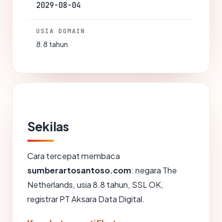
2029-08-04
USIA DOMAIN
8.8 tahun
Sekilas
Cara tercepat membaca
sumberartosantoso.com
: negara The
Netherlands, usia 8.8 tahun, SSL OK,
registrar PT Aksara Data Digital.