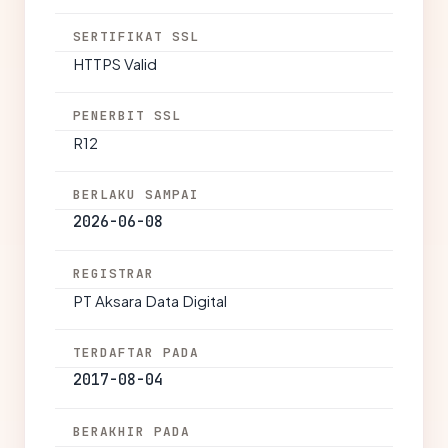
SERTIFIKAT SSL
HTTPS Valid
PENERBIT SSL
R12
BERLAKU SAMPAI
2026-06-08
REGISTRAR
PT Aksara Data Digital
TERDAFTAR PADA
2017-08-04
BERAKHIR PADA