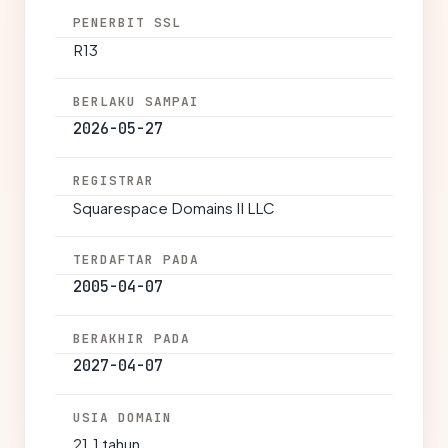
PENERBIT SSL
R13
BERLAKU SAMPAI
2026-05-27
REGISTRAR
Squarespace Domains II LLC
TERDAFTAR PADA
2005-04-07
BERAKHIR PADA
2027-04-07
USIA DOMAIN
21.1 tahun