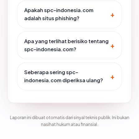
Apakah spc-indonesia.com
adalah situs phishing?
Apa yang terlihat berisiko tentang
spc-indonesia.com?
Seberapa sering spc-
indonesia.com diperiksa ulang?
Laporan ini dibuat otomatis dari sinyal teknis publik. Ini bukan
nasihat hukum atau finansial.