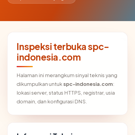
Inspeksi terbuka spc-
indonesia.com
Halaman ini merangkum sinyal teknis yang
dikumpulkan untuk
spc-indonesia.com
:
lokasi server, status HTTPS, registrar, usia
domain, dan konfigurasi DNS.