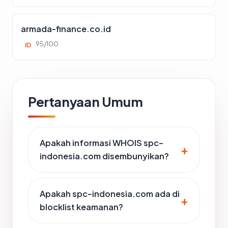
armada-finance.co.id
95/100
ID
Pertanyaan Umum
Apakah informasi WHOIS spc-
indonesia.com disembunyikan?
Apakah spc-indonesia.com ada di
blocklist keamanan?