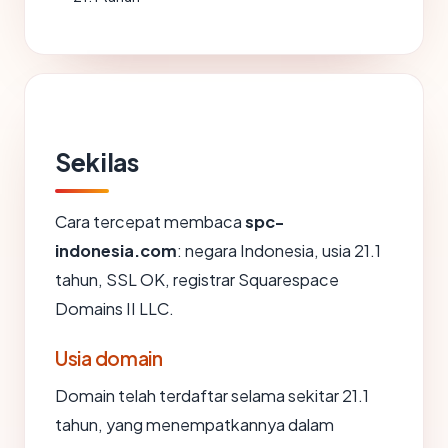
Sekilas
Cara tercepat membaca
spc-
indonesia.com
: negara Indonesia, usia 21.1
tahun, SSL OK, registrar Squarespace
Domains II LLC.
Usia domain
Domain telah terdaftar selama sekitar 21.1
tahun, yang menempatkannya dalam