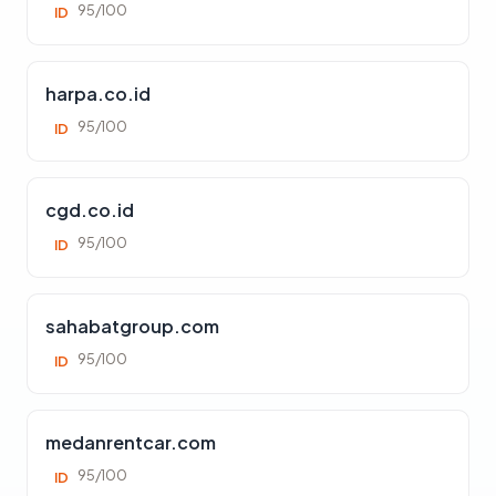
95/100
ID
harpa.co.id
95/100
ID
cgd.co.id
95/100
ID
sahabatgroup.com
95/100
ID
medanrentcar.com
95/100
ID