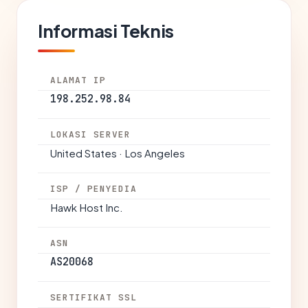
Informasi Teknis
ALAMAT IP
198.252.98.84
LOKASI SERVER
United States · Los Angeles
ISP / PENYEDIA
Hawk Host Inc.
ASN
AS20068
SERTIFIKAT SSL