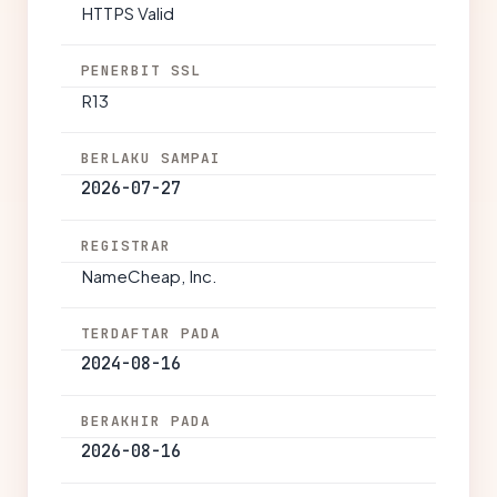
HTTPS Valid
PENERBIT SSL
R13
BERLAKU SAMPAI
2026-07-27
REGISTRAR
NameCheap, Inc.
TERDAFTAR PADA
2024-08-16
BERAKHIR PADA
2026-08-16