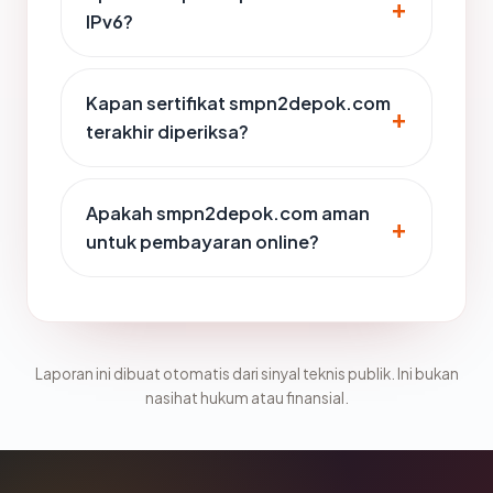
IPv6?
Kapan sertifikat smpn2depok.com
terakhir diperiksa?
Apakah smpn2depok.com aman
untuk pembayaran online?
Laporan ini dibuat otomatis dari sinyal teknis publik. Ini bukan
nasihat hukum atau finansial.