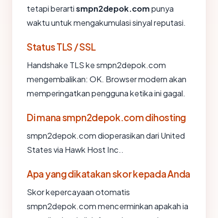
tetapi berarti
smpn2depok.com
punya
waktu untuk mengakumulasi sinyal reputasi.
Status TLS / SSL
Handshake TLS ke smpn2depok.com
mengembalikan: OK. Browser modern akan
memperingatkan pengguna ketika ini gagal.
Di mana smpn2depok.com dihosting
smpn2depok.com dioperasikan dari United
States via Hawk Host Inc..
Apa yang dikatakan skor kepada Anda
Skor kepercayaan otomatis
smpn2depok.com mencerminkan apakah ia