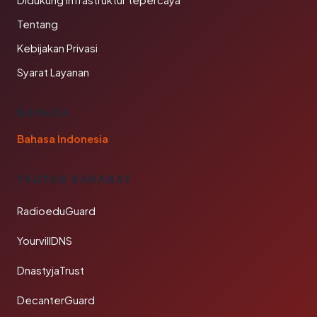
Didukung infrastruktur tepercaya
Tentang
Kebijakan Privasi
Syarat Layanan
BAHASA
Bahasa Indonesia
TAUTAN SAHABAT
RadioeduGuard
YourvillDNS
DnastyjaTrust
DecanterGuard