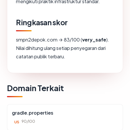
mengikuti praktik infrastruktur standar.
Ringkasan skor
smpn2depok.com → 83/100 (
very_safe
).
Nilai dihitung ulang setiap penyegaran dari
catatan publik terbaru.
Domain Terkait
gradle.properties
90/100
US