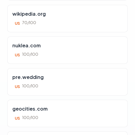
wikipedia.org
70/100
US
nuklea.com
100/100
US
pre.wedding
100/100
US
geocities.com
100/100
US