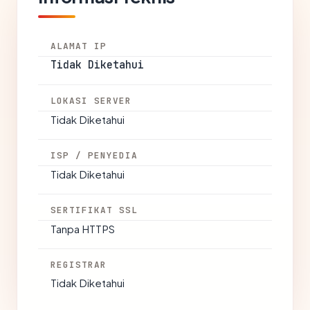
ALAMAT IP
Tidak Diketahui
LOKASI SERVER
Tidak Diketahui
ISP / PENYEDIA
Tidak Diketahui
SERTIFIKAT SSL
Tanpa HTTPS
REGISTRAR
Tidak Diketahui