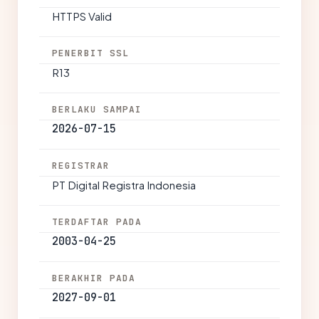
HTTPS Valid
PENERBIT SSL
R13
BERLAKU SAMPAI
2026-07-15
REGISTRAR
PT Digital Registra Indonesia
TERDAFTAR PADA
2003-04-25
BERAKHIR PADA
2027-09-01