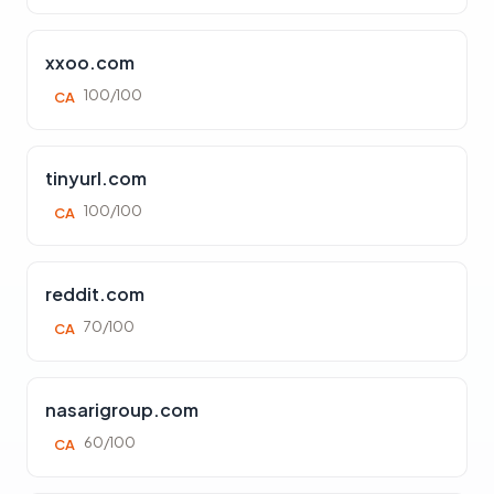
xxoo.com
100/100
CA
tinyurl.com
100/100
CA
reddit.com
70/100
CA
nasarigroup.com
60/100
CA