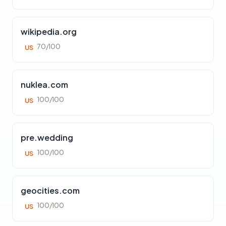
wikipedia.org
70/100
US
nuklea.com
100/100
US
pre.wedding
100/100
US
geocities.com
100/100
US