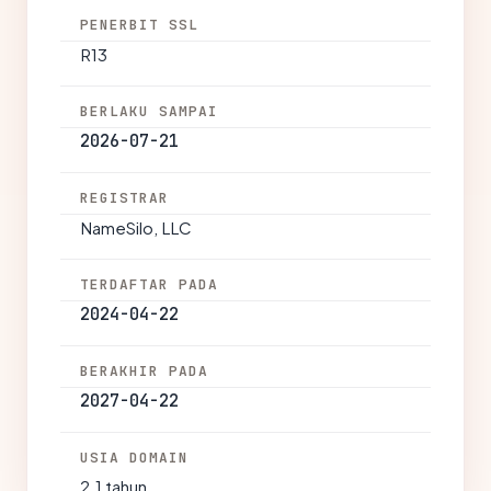
PENERBIT SSL
R13
BERLAKU SAMPAI
2026-07-21
REGISTRAR
NameSilo, LLC
TERDAFTAR PADA
2024-04-22
BERAKHIR PADA
2027-04-22
USIA DOMAIN
2.1 tahun