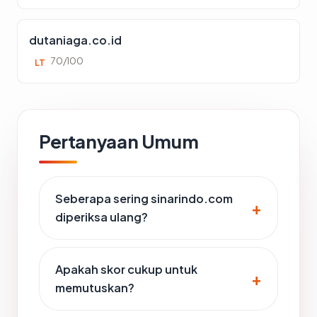
dutaniaga.co.id
70/100
LT
Pertanyaan Umum
Seberapa sering sinarindo.com
diperiksa ulang?
Apakah skor cukup untuk
memutuskan?