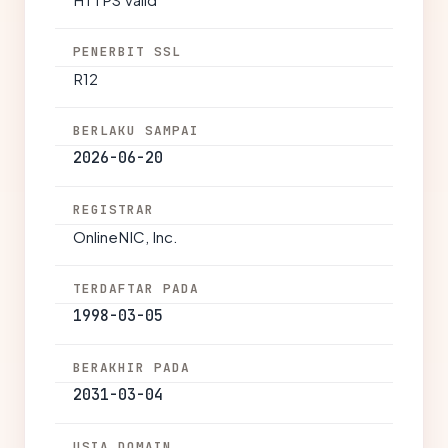
PENERBIT SSL
R12
BERLAKU SAMPAI
2026-06-20
REGISTRAR
OnlineNIC, Inc.
TERDAFTAR PADA
1998-03-05
BERAKHIR PADA
2031-03-04
USIA DOMAIN