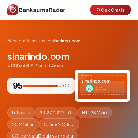
BanksumsRadar
Cek Gratis
Beranda
›
Pemeriksaan
›
sinarindo.com
sinarindo.com
#DBD8A3F8 · Sangat Aman
95
/ 100
Lithuania
88.222.222.161
HTTPS Valid
28.2 tahun
OnlineNIC, Inc.
Diperbarui
3 bulan yang lalu