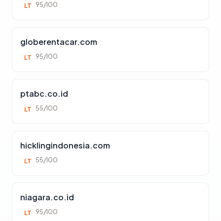
95/100
LT
globerentacar.com
95/100
LT
ptabc.co.id
55/100
LT
hicklingindonesia.com
55/100
LT
niagara.co.id
95/100
LT