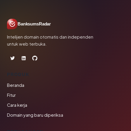
BanksumsRadar
Intelijen domain otomatis dan independen
untuk web terbuka.
PRODUK
Beranda
Fitur
Cara kerja
Domain yang baru diperiksa