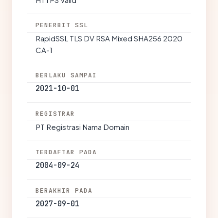
PENERBIT SSL
RapidSSL TLS DV RSA Mixed SHA256 2020
CA-1
BERLAKU SAMPAI
2021-10-01
REGISTRAR
PT Registrasi Nama Domain
TERDAFTAR PADA
2004-09-24
BERAKHIR PADA
2027-09-01