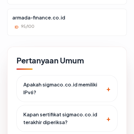
armada-finance.co.id
95/100
ID
Pertanyaan Umum
Apakah sigmaco.co.id memiliki
IPv6?
Kapan sertifikat sigmaco.co.id
terakhir diperiksa?