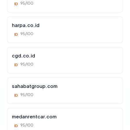
95/100
ID
harpa.co.id
95/100
ID
cgd.co.id
95/100
ID
sahabatgroup.com
95/100
ID
medanrentcar.com
95/100
ID