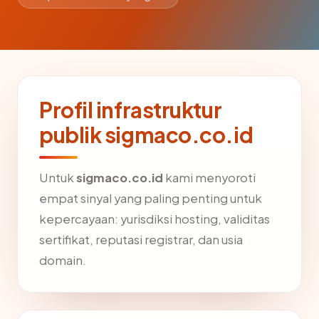
Profil infrastruktur
publik sigmaco.co.id
Untuk
sigmaco.co.id
kami menyoroti
empat sinyal yang paling penting untuk
kepercayaan: yurisdiksi hosting, validitas
sertifikat, reputasi registrar, dan usia
domain.