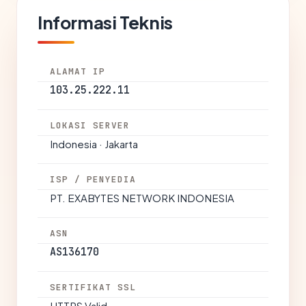
Informasi Teknis
ALAMAT IP
103.25.222.11
LOKASI SERVER
Indonesia · Jakarta
ISP / PENYEDIA
PT. EXABYTES NETWORK INDONESIA
ASN
AS136170
SERTIFIKAT SSL
HTTPS Valid