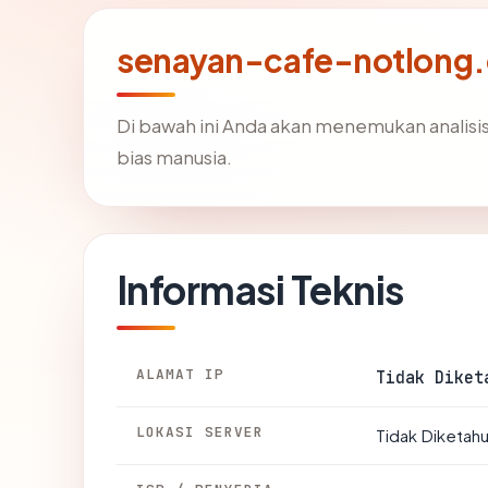
senayan-cafe-notlong.
Di bawah ini Anda akan menemukan analis
bias manusia.
Informasi Teknis
ALAMAT IP
Tidak Diket
LOKASI SERVER
Tidak Diketahu