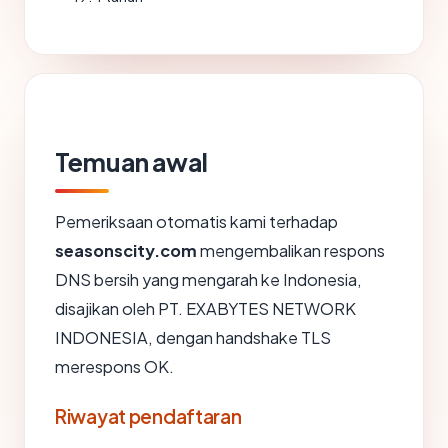
Temuan awal
Pemeriksaan otomatis kami terhadap
seasonscity.com
mengembalikan respons
DNS bersih yang mengarah ke Indonesia,
disajikan oleh PT. EXABYTES NETWORK
INDONESIA, dengan handshake TLS
merespons OK.
Riwayat pendaftaran