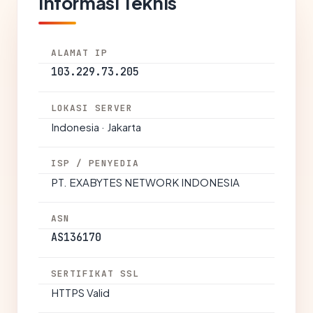
Informasi Teknis
ALAMAT IP
103.229.73.205
LOKASI SERVER
Indonesia · Jakarta
ISP / PENYEDIA
PT. EXABYTES NETWORK INDONESIA
ASN
AS136170
SERTIFIKAT SSL
HTTPS Valid