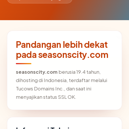
Pandangan lebih dekat
pada seasonscity.com
seasonscity.com
berusia 19.4 tahun,
dihosting di Indonesia, terdaftar melalui
Tucows Domains Inc., dan saat ini
menyajikan status SSL OK.