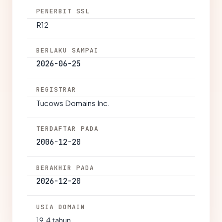
PENERBIT SSL
R12
BERLAKU SAMPAI
2026-06-25
REGISTRAR
Tucows Domains Inc.
TERDAFTAR PADA
2006-12-20
BERAKHIR PADA
2026-12-20
USIA DOMAIN
19.4 tahun