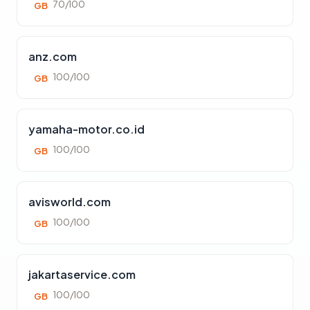
70/100
GB
anz.com
100/100
GB
yamaha-motor.co.id
100/100
GB
avisworld.com
100/100
GB
jakartaservice.com
100/100
GB