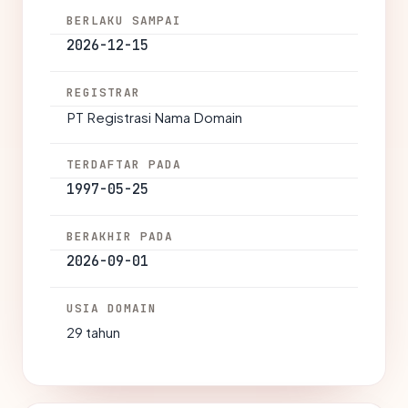
BERLAKU SAMPAI
2026-12-15
REGISTRAR
PT Registrasi Nama Domain
TERDAFTAR PADA
1997-05-25
BERAKHIR PADA
2026-09-01
USIA DOMAIN
29 tahun