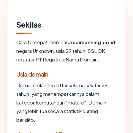
Sekilas
Cara tercepat membaca
sbimanning.co.id
:
negara Unknown, usia 29 tahun, SSL OK,
registrar PT Registrasi Nama Domain.
Usia domain
Domain telah terdaftar selama sekitar 29
tahun, yang menempatkannya dalam
kategori kematangan "mature". Domain
yang lebih tua secara statistik kurang
berisiko.