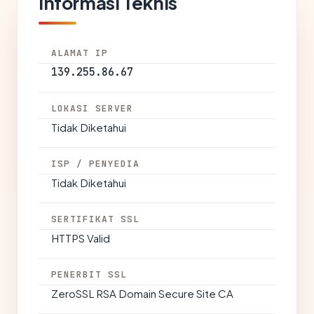
Informasi Teknis
ALAMAT IP
139.255.86.67
LOKASI SERVER
Tidak Diketahui
ISP / PENYEDIA
Tidak Diketahui
SERTIFIKAT SSL
HTTPS Valid
PENERBIT SSL
ZeroSSL RSA Domain Secure Site CA