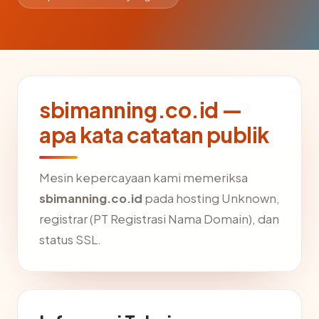
sbimanning.co.id —
apa kata catatan publik
Mesin kepercayaan kami memeriksa
sbimanning.co.id
pada hosting Unknown,
registrar (PT Registrasi Nama Domain), dan
status SSL.