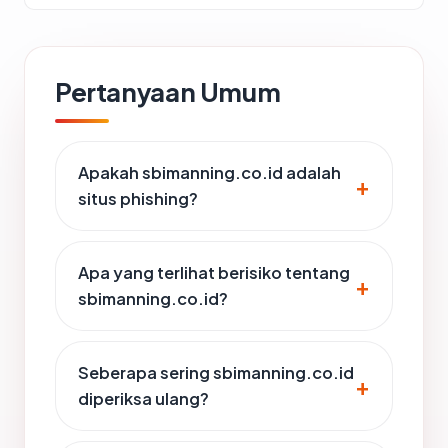
Pertanyaan Umum
Apakah sbimanning.co.id adalah
situs phishing?
Apa yang terlihat berisiko tentang
sbimanning.co.id?
Seberapa sering sbimanning.co.id
diperiksa ulang?