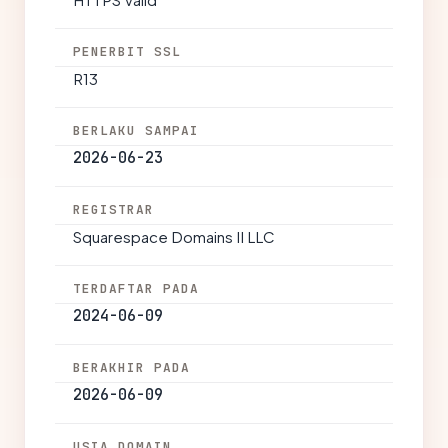
PENERBIT SSL
R13
BERLAKU SAMPAI
2026-06-23
REGISTRAR
Squarespace Domains II LLC
TERDAFTAR PADA
2024-06-09
BERAKHIR PADA
2026-06-09
USIA DOMAIN