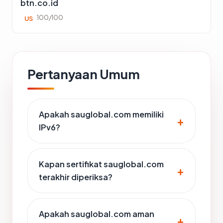
btn.co.id
100/100
US
Pertanyaan Umum
Apakah sauglobal.com memiliki
IPv6?
Kapan sertifikat sauglobal.com
terakhir diperiksa?
Apakah sauglobal.com aman