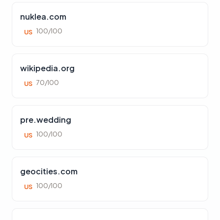
nuklea.com
100/100
US
wikipedia.org
70/100
US
pre.wedding
100/100
US
geocities.com
100/100
US