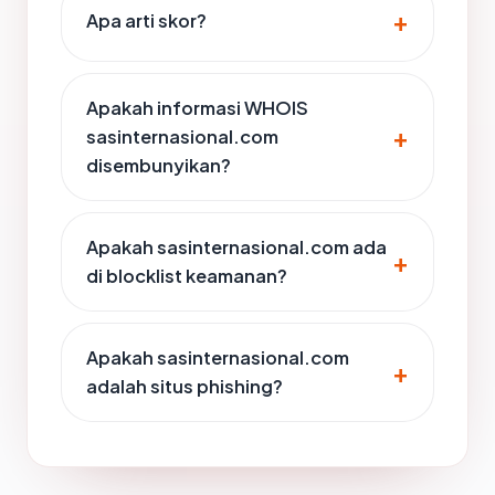
Apa arti skor?
Apakah informasi WHOIS
sasinternasional.com
disembunyikan?
Apakah sasinternasional.com ada
di blocklist keamanan?
Apakah sasinternasional.com
adalah situs phishing?