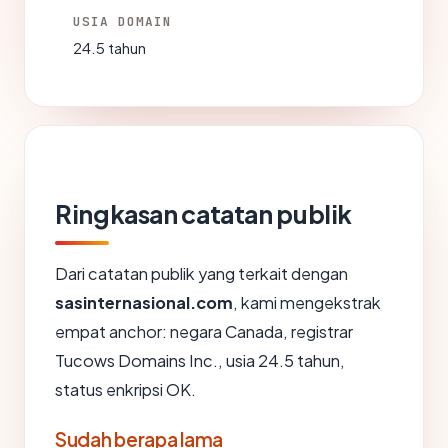
USIA DOMAIN
24.5 tahun
Ringkasan catatan publik
Dari catatan publik yang terkait dengan
sasinternasional.com
, kami mengekstrak
empat anchor: negara Canada, registrar
Tucows Domains Inc., usia 24.5 tahun,
status enkripsi OK.
Sudah berapa lama