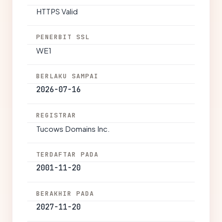
HTTPS Valid
PENERBIT SSL
WE1
BERLAKU SAMPAI
2026-07-16
REGISTRAR
Tucows Domains Inc.
TERDAFTAR PADA
2001-11-20
BERAKHIR PADA
2027-11-20