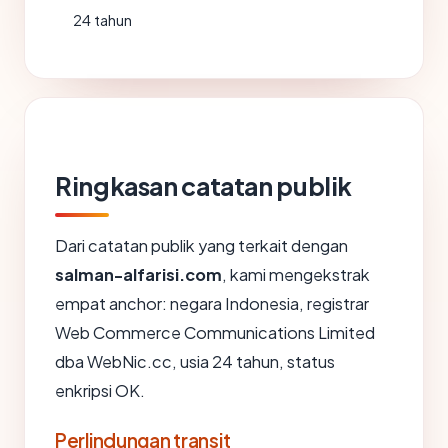
24 tahun
Ringkasan catatan publik
Dari catatan publik yang terkait dengan
salman-alfarisi.com
, kami mengekstrak
empat anchor: negara Indonesia, registrar
Web Commerce Communications Limited
dba WebNic.cc, usia 24 tahun, status
enkripsi OK.
Perlindungan transit