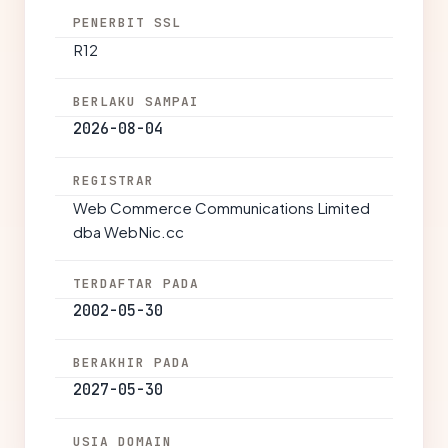
PENERBIT SSL
R12
BERLAKU SAMPAI
2026-08-04
REGISTRAR
Web Commerce Communications Limited
dba WebNic.cc
TERDAFTAR PADA
2002-05-30
BERAKHIR PADA
2027-05-30
USIA DOMAIN