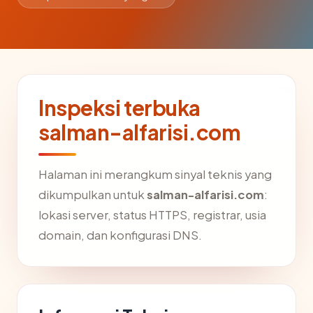
Inspeksi terbuka
salman-alfarisi.com
Halaman ini merangkum sinyal teknis yang
dikumpulkan untuk
salman-alfarisi.com
:
lokasi server, status HTTPS, registrar, usia
domain, dan konfigurasi DNS.