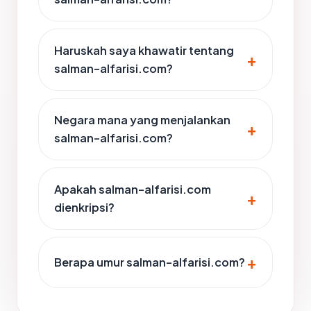
Haruskah saya khawatir tentang
salman-alfarisi.com?
Negara mana yang menjalankan
salman-alfarisi.com?
Apakah salman-alfarisi.com
dienkripsi?
Berapa umur salman-alfarisi.com?