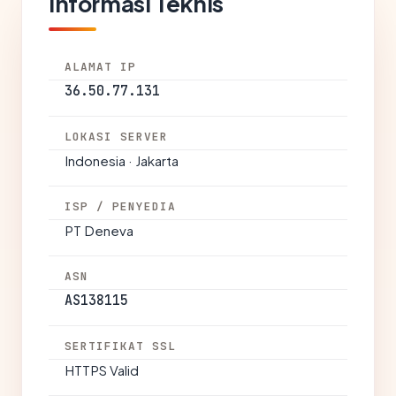
Informasi Teknis
ALAMAT IP
36.50.77.131
LOKASI SERVER
Indonesia · Jakarta
ISP / PENYEDIA
PT Deneva
ASN
AS138115
SERTIFIKAT SSL
HTTPS Valid