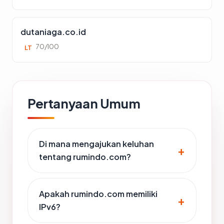
dutaniaga.co.id
70/100
LT
Pertanyaan Umum
Di mana mengajukan keluhan
tentang rumindo.com?
Apakah rumindo.com memiliki
IPv6?