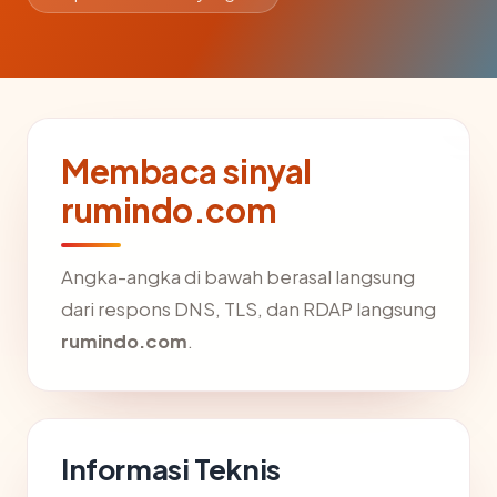
Membaca sinyal
rumindo.com
Angka-angka di bawah berasal langsung
dari respons DNS, TLS, dan RDAP langsung
rumindo.com
.
Informasi Teknis