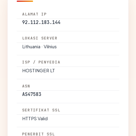
ALAMAT IP
92.112.183.144
LOKASI SERVER
Lithuania · Vilnius
ISP / PENYEDIA
HOSTINGER LT
ASN
AS47583
SERTIFIKAT SSL
HTTPS Valid
PENERBIT SSL