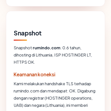
Snapshot
Snapshot
rumindo.com
: 0.6 tahun,
dihosting di Lithuania, ISP HOSTINGER LT,
HTTPS OK.
Keamanan koneksi
Kami melakukan handshake TLS terhadap
rumindo.com dan mendapat: OK. Digabung
dengan registrar (HOSTINGER operations,
UAB) dan negara (Lithuania), ini memberi