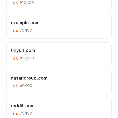
100/100
CA
example.com
70/100
CA
tinyurl.com
100/100
CA
nasarigroup.com
60/100
CA
reddit.com
70/100
CA