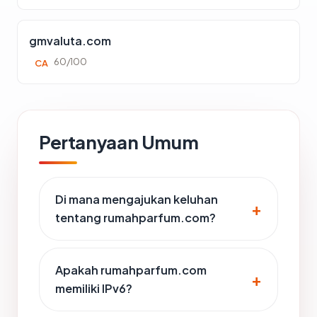
gmvaluta.com
60/100
CA
Pertanyaan Umum
Di mana mengajukan keluhan
tentang rumahparfum.com?
Apakah rumahparfum.com
memiliki IPv6?