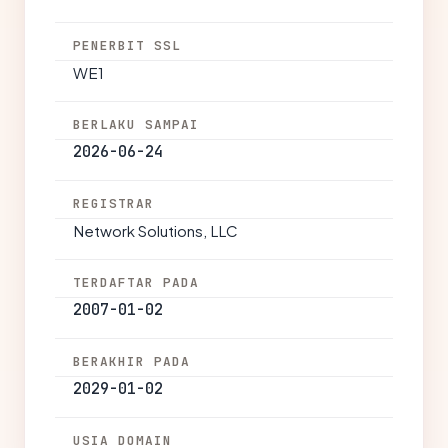
PENERBIT SSL
WE1
BERLAKU SAMPAI
2026-06-24
REGISTRAR
Network Solutions, LLC
TERDAFTAR PADA
2007-01-02
BERAKHIR PADA
2029-01-02
USIA DOMAIN