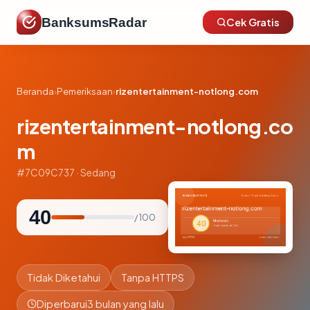
BanksumsRadar
Cek Gratis
Beranda
›
Pemeriksaan
›
rizentertainment-notlong.com
rizentertainment-notlong.co
m
#7C09C737 · Sedang
40
/ 100
Tidak Diketahui
Tanpa HTTPS
Diperbarui
3 bulan yang lalu