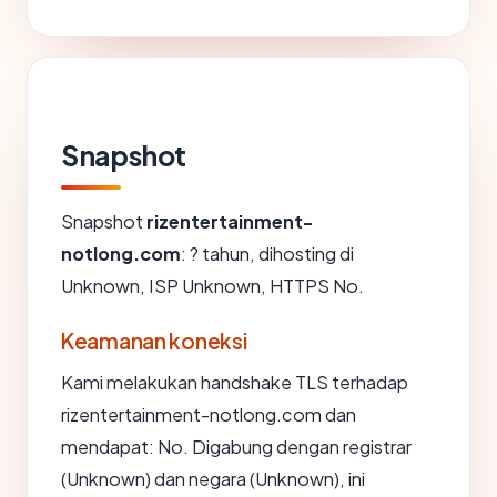
Snapshot
Snapshot
rizentertainment-
notlong.com
: ? tahun, dihosting di
Unknown, ISP Unknown, HTTPS No.
Keamanan koneksi
Kami melakukan handshake TLS terhadap
rizentertainment-notlong.com dan
mendapat: No. Digabung dengan registrar
(Unknown) dan negara (Unknown), ini