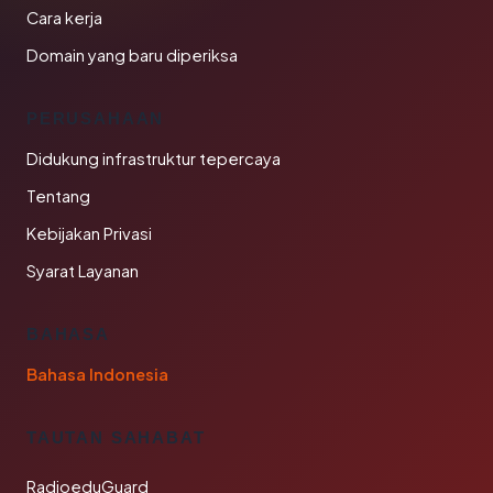
Cara kerja
Domain yang baru diperiksa
PERUSAHAAN
Didukung infrastruktur tepercaya
Tentang
Kebijakan Privasi
Syarat Layanan
BAHASA
Bahasa Indonesia
TAUTAN SAHABAT
RadioeduGuard