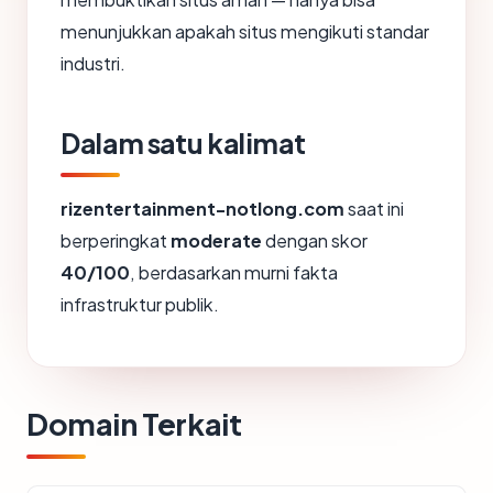
menunjukkan apakah situs mengikuti standar
industri.
Dalam satu kalimat
rizentertainment-notlong.com
saat ini
berperingkat
moderate
dengan skor
40/100
, berdasarkan murni fakta
infrastruktur publik.
Domain Terkait