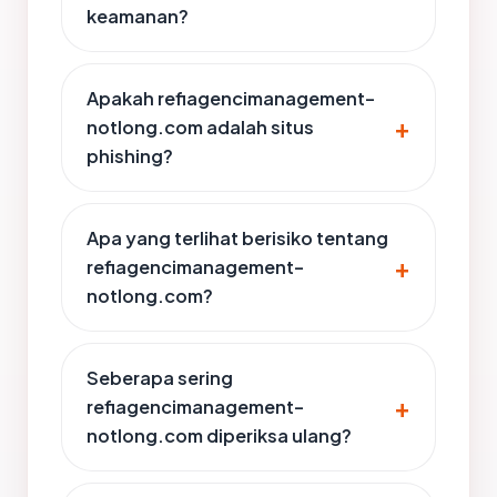
keamanan?
Apakah refiagencimanagement-
notlong.com adalah situs
phishing?
Apa yang terlihat berisiko tentang
refiagencimanagement-
notlong.com?
Seberapa sering
refiagencimanagement-
notlong.com diperiksa ulang?