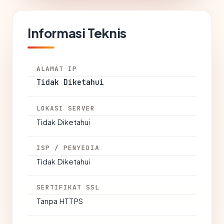
Informasi Teknis
ALAMAT IP
Tidak Diketahui
LOKASI SERVER
Tidak Diketahui
ISP / PENYEDIA
Tidak Diketahui
SERTIFIKAT SSL
Tanpa HTTPS