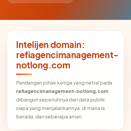
Intelijen domain:
refiagencimanagement-
notlong.com
Pandangan pihak ketiga yang netral pada
refiagencimanagement-notlong.com
dibangun sepenuhnya dari data publik:
siapa yang menjalankannya, di mana ia
berada, dan seberapa aman.