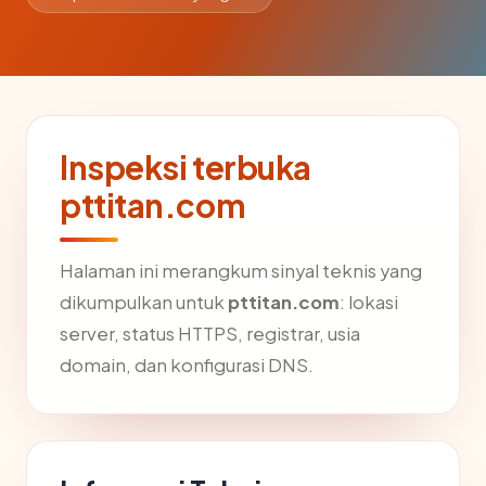
Inspeksi terbuka
pttitan.com
Halaman ini merangkum sinyal teknis yang
dikumpulkan untuk
pttitan.com
: lokasi
server, status HTTPS, registrar, usia
domain, dan konfigurasi DNS.