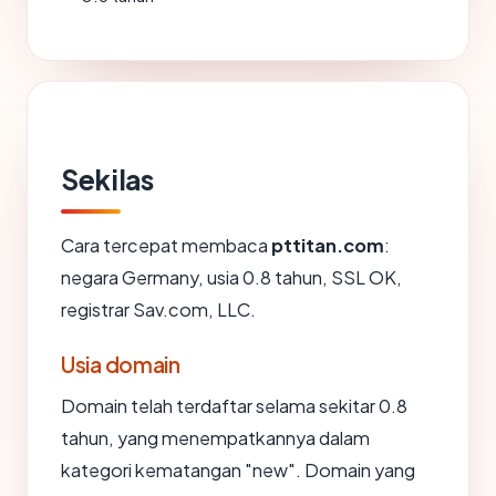
Sekilas
Cara tercepat membaca
pttitan.com
:
negara Germany, usia 0.8 tahun, SSL OK,
registrar Sav.com, LLC.
Usia domain
Domain telah terdaftar selama sekitar 0.8
tahun, yang menempatkannya dalam
kategori kematangan "new". Domain yang