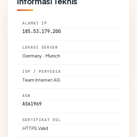
Informasi Teknis
ALAMAT IP
185.53.179.200
LOKASI SERVER
Germany · Munich
ISP / PENYEDIA
Team Internet AG
ASN
AS61969
SERTIFIKAT SSL
HTTPS Valid