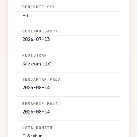
PENERBIT SSL
E8
BERLAKU SAMPAI
2026-07-13
REGISTRAR
Sav.com, LLC
TERDAFTAR PADA
2025-08-14
BERAKHIR PADA
2026-08-14
USIA DOMAIN
0.8 tahun