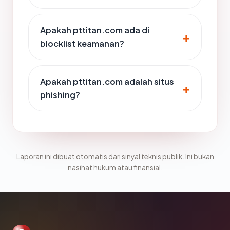
Apakah pttitan.com ada di
blocklist keamanan?
Apakah pttitan.com adalah situs
phishing?
Laporan ini dibuat otomatis dari sinyal teknis publik. Ini bukan
nasihat hukum atau finansial.