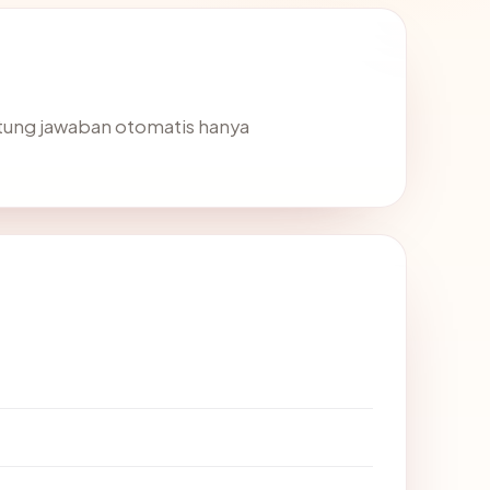
tung jawaban otomatis hanya