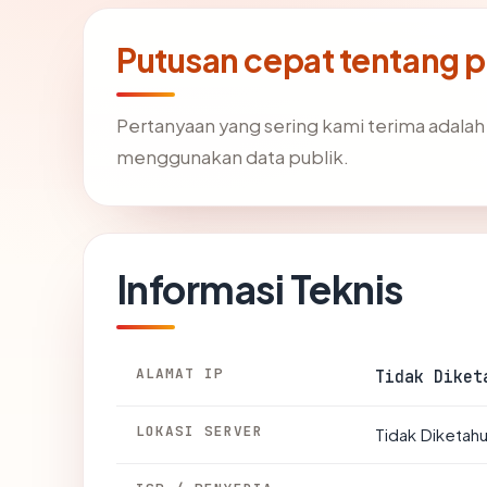
Putusan cepat tentang
Pertanyaan yang sering kami terima adala
menggunakan data publik.
Informasi Teknis
ALAMAT IP
Tidak Diket
LOKASI SERVER
Tidak Diketahu