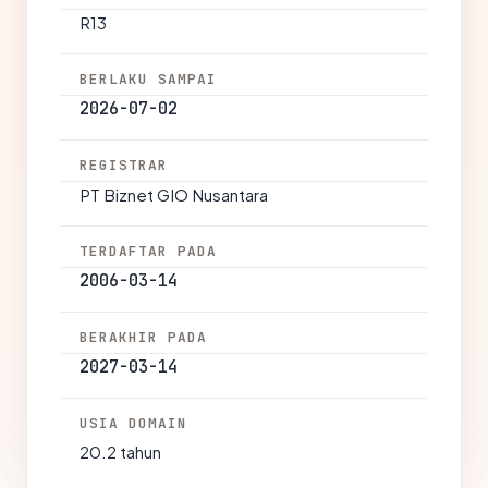
R13
BERLAKU SAMPAI
2026-07-02
REGISTRAR
PT Biznet GIO Nusantara
TERDAFTAR PADA
2006-03-14
BERAKHIR PADA
2027-03-14
USIA DOMAIN
20.2 tahun