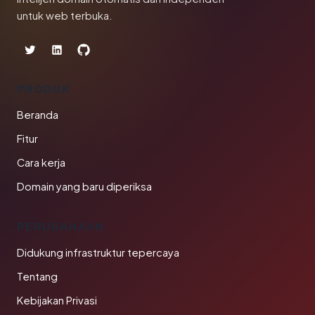
untuk web terbuka.
PRODUK
Beranda
Fitur
Cara kerja
Domain yang baru diperiksa
PERUSAHAAN
Didukung infrastruktur tepercaya
Tentang
Kebijakan Privasi