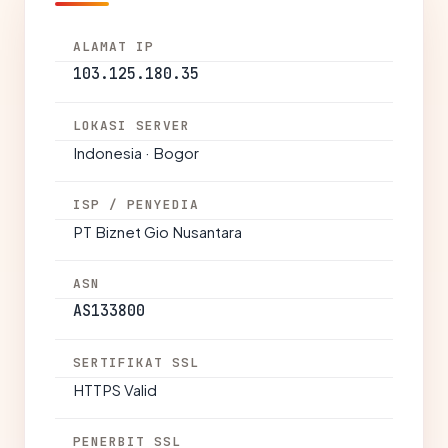
ALAMAT IP
103.125.180.35
LOKASI SERVER
Indonesia · Bogor
ISP / PENYEDIA
PT Biznet Gio Nusantara
ASN
AS133800
SERTIFIKAT SSL
HTTPS Valid
PENERBIT SSL