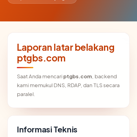
Laporan latar belakang
ptgbs.com
Saat Anda mencari
ptgbs.com
, backend
kami memukul DNS, RDAP, dan TLS secara
paralel.
Informasi Teknis