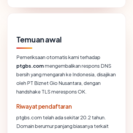
Temuan awal
Pemeriksaan otomatis kami terhadap
ptgbs.com
mengembalikan respons DNS
bersih yang mengarah ke Indonesia, disajikan
oleh PT Biznet Gio Nusantara, dengan
handshake TLS merespons OK.
Riwayat pendaftaran
ptgbs.com telah ada sekitar 20.2 tahun.
Domain berumur panjang biasanya terkait