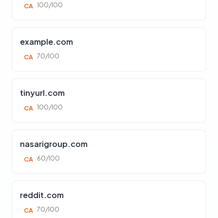
100/100
CA
example.com
70/100
CA
tinyurl.com
100/100
CA
nasarigroup.com
60/100
CA
reddit.com
70/100
CA