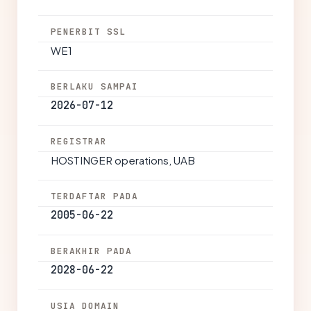
PENERBIT SSL
WE1
BERLAKU SAMPAI
2026-07-12
REGISTRAR
HOSTINGER operations, UAB
TERDAFTAR PADA
2005-06-22
BERAKHIR PADA
2028-06-22
USIA DOMAIN