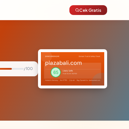
Cek Gratis
/ 100