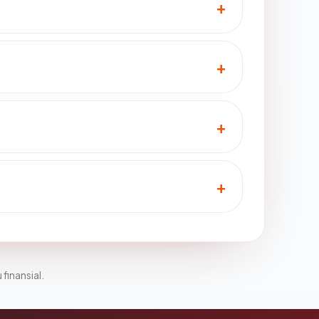
 finansial.