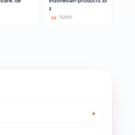
-bank.de
indonesian-products.bi
z
0
75/100
DE