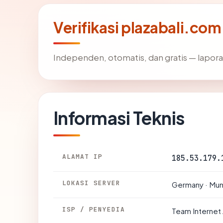
Verifikasi plazabali.com
Independen, otomatis, dan gratis — lapora
Informasi Teknis
ALAMAT IP
185.53.179.
LOKASI SERVER
Germany · Mun
ISP / PENYEDIA
Team Internet