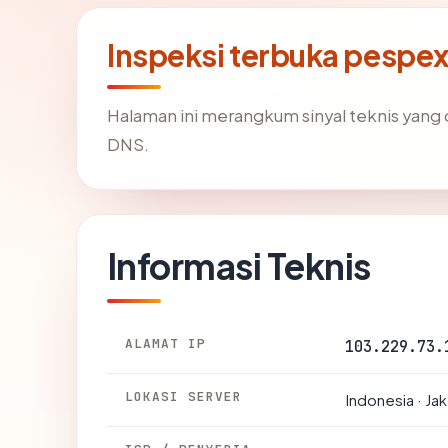
Inspeksi terbuka pespe
Halaman ini merangkum sinyal teknis yang
DNS.
Informasi Teknis
ALAMAT IP
103.229.73.
LOKASI SERVER
Indonesia · Jak