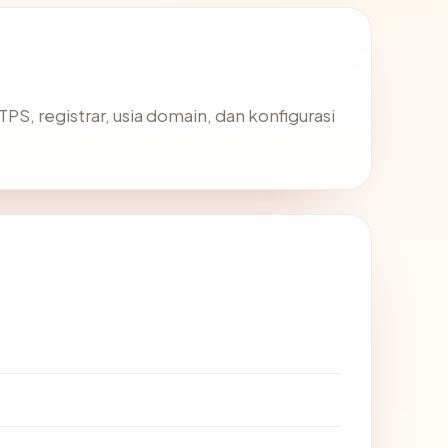
TTPS, registrar, usia domain, dan konfigurasi