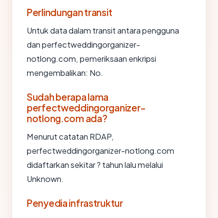
Perlindungan transit
Untuk data dalam transit antara pengguna
dan perfectweddingorganizer-
notlong.com, pemeriksaan enkripsi
mengembalikan: No.
Sudah berapa lama
perfectweddingorganizer-
notlong.com ada?
Menurut catatan RDAP,
perfectweddingorganizer-notlong.com
didaftarkan sekitar ? tahun lalu melalui
Unknown.
Penyedia infrastruktur