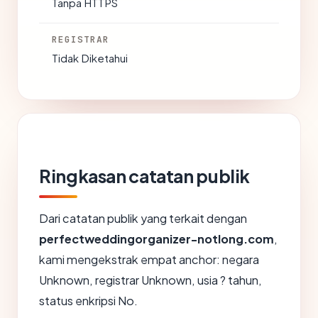
Tanpa HTTPS
REGISTRAR
Tidak Diketahui
Ringkasan catatan publik
Dari catatan publik yang terkait dengan
perfectweddingorganizer-notlong.com
,
kami mengekstrak empat anchor: negara
Unknown, registrar Unknown, usia ? tahun,
status enkripsi No.