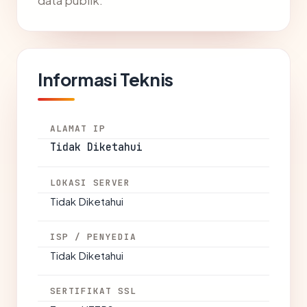
data publik.
Informasi Teknis
ALAMAT IP
Tidak Diketahui
LOKASI SERVER
Tidak Diketahui
ISP / PENYEDIA
Tidak Diketahui
SERTIFIKAT SSL