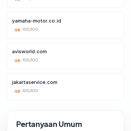
yamaha-motor.co.id
100/100
GB
avisworld.com
100/100
GB
jakartaservice.com
100/100
GB
Pertanyaan Umum