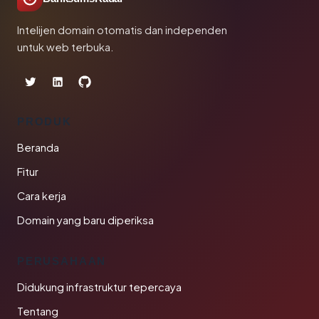
Intelijen domain otomatis dan independen
untuk web terbuka.
PRODUK
Beranda
Fitur
Cara kerja
Domain yang baru diperiksa
PERUSAHAAN
Didukung infrastruktur tepercaya
Tentang