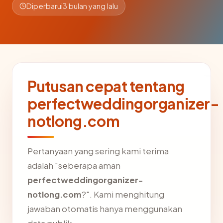
Diperbarui
3 bulan yang lalu
Putusan cepat tentang
perfectweddingorganizer-
notlong.com
Pertanyaan yang sering kami terima
adalah "seberapa aman
perfectweddingorganizer-
notlong.com
?". Kami menghitung
jawaban otomatis hanya menggunakan