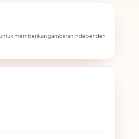
— untuk memberikan gambaran independen