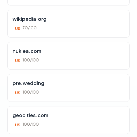
wikipedia.org
70/100
US
nuklea.com
100/100
US
pre.wedding
100/100
US
geocities.com
100/100
US