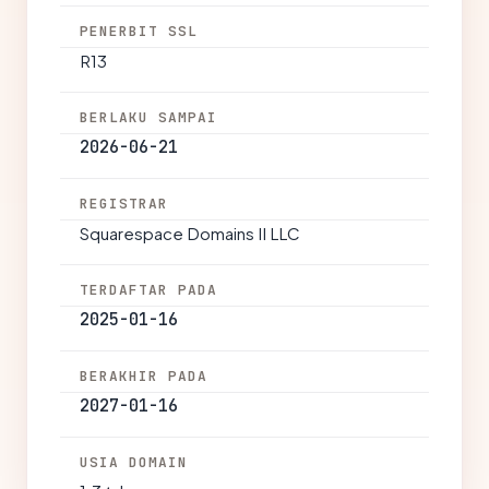
PENERBIT SSL
R13
BERLAKU SAMPAI
2026-06-21
REGISTRAR
Squarespace Domains II LLC
TERDAFTAR PADA
2025-01-16
BERAKHIR PADA
2027-01-16
USIA DOMAIN