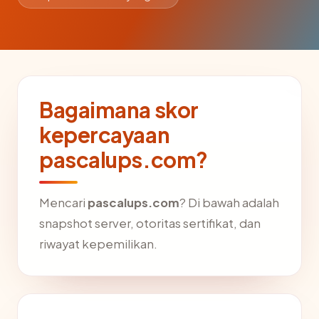
Bagaimana skor
kepercayaan
pascalups.com?
Mencari
pascalups.com
? Di bawah adalah
snapshot server, otoritas sertifikat, dan
riwayat kepemilikan.