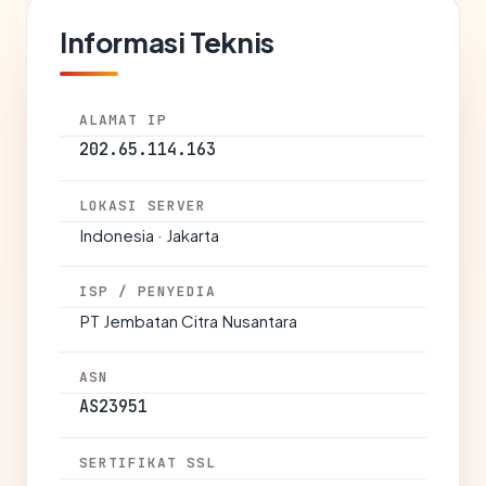
Informasi Teknis
ALAMAT IP
202.65.114.163
LOKASI SERVER
Indonesia · Jakarta
ISP / PENYEDIA
PT Jembatan Citra Nusantara
ASN
AS23951
SERTIFIKAT SSL