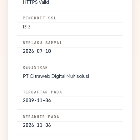
HTTPS Valid
PENERBIT SSL
R13
BERLAKU SAMPAI
2026-07-10
REGISTRAR
PT Citraweb Digital Multisolusi
TERDAFTAR PADA
2009-11-04
BERAKHIR PADA
2026-11-06