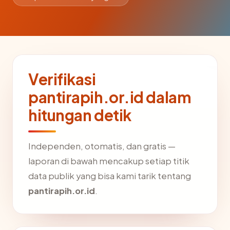
Verifikasi
pantirapih.or.id dalam
hitungan detik
Independen, otomatis, dan gratis —
laporan di bawah mencakup setiap titik
data publik yang bisa kami tarik tentang
pantirapih.or.id
.