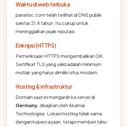
Waktu di web terbuka
panatec.com telah terlihat di DNS publik
sekitar 21.4 tahun. Itu cukup untuk
meninggalkan jejak reputasi.
Enkripsi (HTTPS)
Pemeriksaan HTTPS mengembalikan OK.
Sertifikat TLS yang valid adalah minimum
mutlak yang harus dimiliki situs modern.
Hosting & infrastruktur
Domain saat ini mengarah ke server di
Germany
, disajikan oleh Akamai
Technologies. Lokasi hosting tidak sama
dengan kepercayaan, tetapi memberi tahu