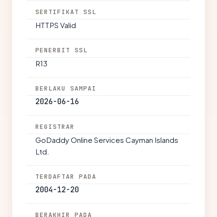
SERTIFIKAT SSL
HTTPS Valid
PENERBIT SSL
R13
BERLAKU SAMPAI
2026-06-16
REGISTRAR
GoDaddy Online Services Cayman Islands
Ltd.
TERDAFTAR PADA
2004-12-20
BERAKHIR PADA