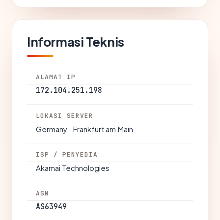
Informasi Teknis
ALAMAT IP
172.104.251.198
LOKASI SERVER
Germany · Frankfurt am Main
ISP / PENYEDIA
Akamai Technologies
ASN
AS63949