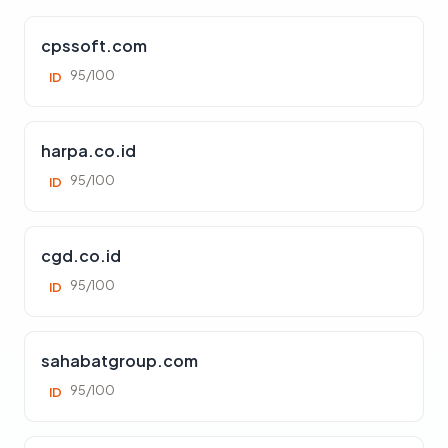
cpssoft.com
95/100
ID
harpa.co.id
95/100
ID
cgd.co.id
95/100
ID
sahabatgroup.com
95/100
ID