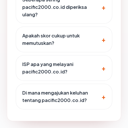
pacific2000.co.id diperiksa
ulang?
Apakah skor cukup untuk
memutuskan?
ISP apa yang melayani
pacific2000.co.id?
Di mana mengajukan keluhan
tentang pacific2000.co.id?