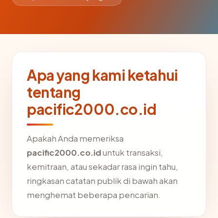
Apa yang kami ketahui
tentang
pacific2000.co.id
Apakah Anda memeriksa
pacific2000.co.id
untuk transaksi,
kemitraan, atau sekadar rasa ingin tahu,
ringkasan catatan publik di bawah akan
menghemat beberapa pencarian.