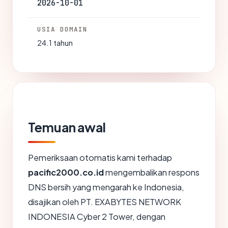
2026-10-01
USIA DOMAIN
24.1 tahun
Temuan awal
Pemeriksaan otomatis kami terhadap
pacific2000.co.id
mengembalikan respons
DNS bersih yang mengarah ke Indonesia,
disajikan oleh PT. EXABYTES NETWORK
INDONESIA Cyber 2 Tower, dengan