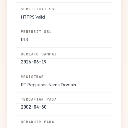
SERTIFIKAT SSL
HTTPS Valid
PENERBIT SSL
R13
BERLAKU SAMPAI
2026-06-19
REGISTRAR
PT Registrasi Nama Domain
TERDAFTAR PADA
2002-04-30
BERAKHIR PADA