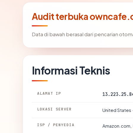
Audit terbuka owncafe
Data di bawah berasal dari pencarian otom
Informasi Teknis
ALAMAT IP
13.223.25.8
LOKASI SERVER
United States 
ISP / PENYEDIA
Amazon.com, 