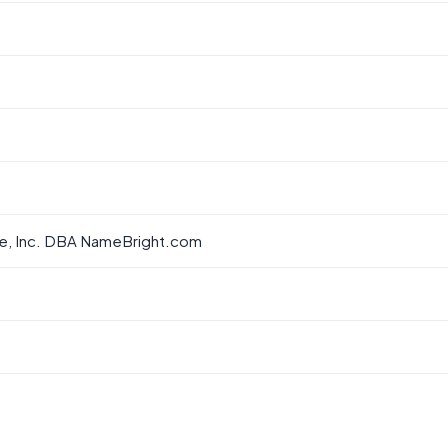
, Inc. DBA NameBright.com