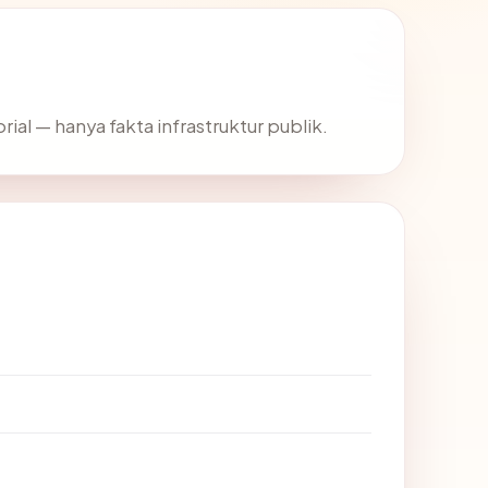
rial — hanya fakta infrastruktur publik.