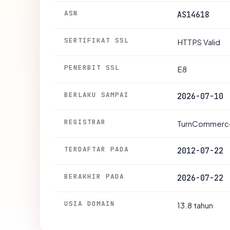
ASN
AS14618
SERTIFIKAT SSL
HTTPS Valid
PENERBIT SSL
E8
BERLAKU SAMPAI
2026-07-10
REGISTRAR
TurnCommerce
TERDAFTAR PADA
2012-07-22
BERAKHIR PADA
2026-07-22
USIA DOMAIN
13.8 tahun