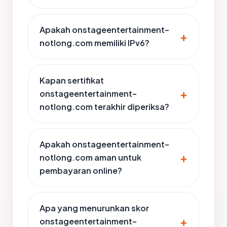
Apakah onstageentertainment-
notlong.com memiliki IPv6?
Kapan sertifikat
onstageentertainment-
notlong.com terakhir diperiksa?
Apakah onstageentertainment-
notlong.com aman untuk
pembayaran online?
Apa yang menurunkan skor
onstageentertainment-