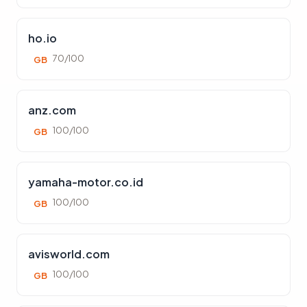
ho.io
70/100
GB
anz.com
100/100
GB
yamaha-motor.co.id
100/100
GB
avisworld.com
100/100
GB