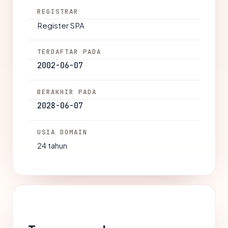
REGISTRAR
Register SPA
TERDAFTAR PADA
2002-06-07
BERAKHIR PADA
2028-06-07
USIA DOMAIN
24 tahun