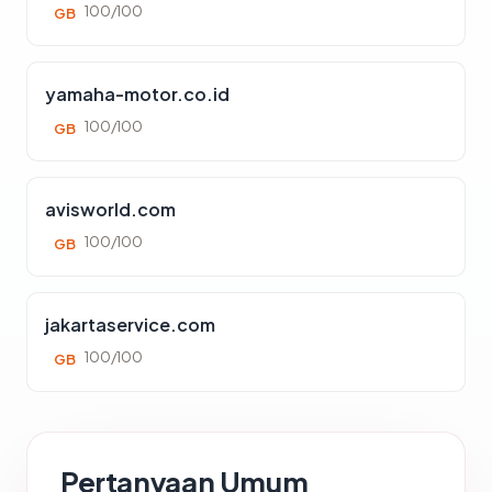
100/100
GB
yamaha-motor.co.id
100/100
GB
avisworld.com
100/100
GB
jakartaservice.com
100/100
GB
Pertanyaan Umum