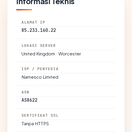
Informasi Teknis
ALAMAT IP
85.233.160.22
LOKASI SERVER
United Kingdom · Worcester
ISP / PENYEDIA
Namesco Limited
ASN
AS8622
SERTIFIKAT SSL
Tanpa HTTPS