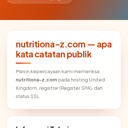
nutritiona-z.com — apa
kata catatan publik
Mesin kepercayaan kami memeriksa
nutritiona-z.com
pada hosting United
Kingdom, registrar (Register SPA), dan
status SSL.