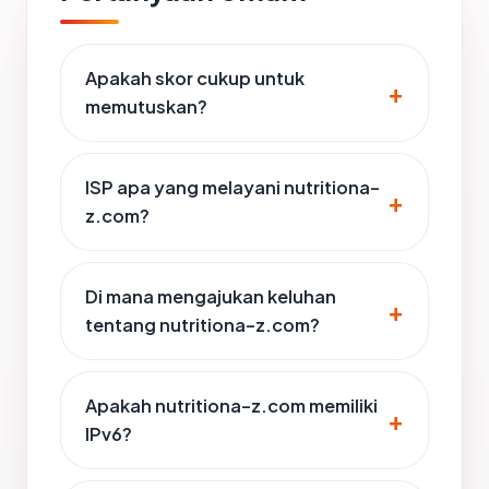
Apakah skor cukup untuk
memutuskan?
ISP apa yang melayani nutritiona-
z.com?
Di mana mengajukan keluhan
tentang nutritiona-z.com?
Apakah nutritiona-z.com memiliki
IPv6?